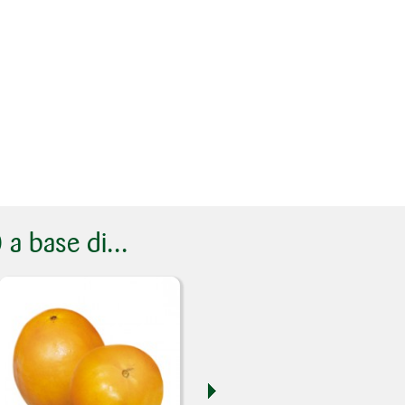
 a base di...