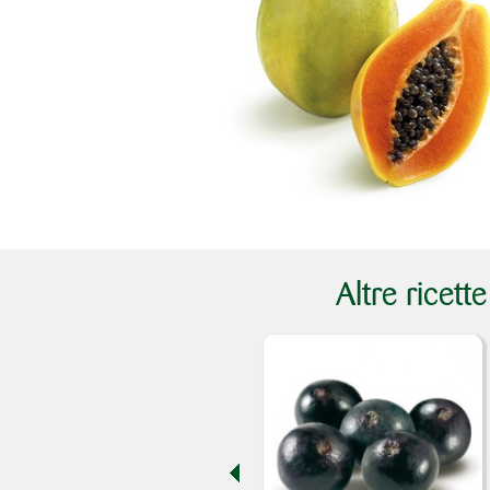
Altre ricett