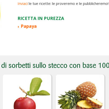
Inviaci
le tue ricette: le proveremo e le pubblicheremo!
RICETTA IN PUREZZA
Papaya
e di sorbetti sullo stecco con base 100